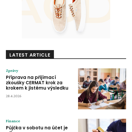
LATEST ARTICLE
Zprávy
Příprava na přijímací
zkoušky CERMAT krok za
krokem k jistému výsledku
28.4.2026
Finance
Půjčka v sobotu na účet je