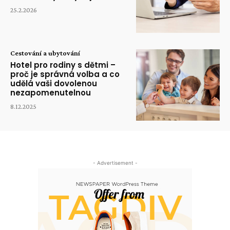
25.2.2026
Cestování a ubytování
Hotel pro rodiny s dětmi –
proč je správná volba a co
udělá vaši dovolenou
nezapomenutelnou
8.12.2025
- Advertisement -