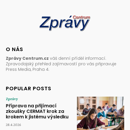
O NÁS
Zprávy Centrum.cz
váš denní příděl informací.
Zpravodajský přehled zajímavostí pro vás připravuje
Press Media, Praha 4.
POPULAR POSTS
Zprávy
Příprava na přijímací
zkoušky CERMAT krok za
krokem k jistému výsledku
28.4.2026