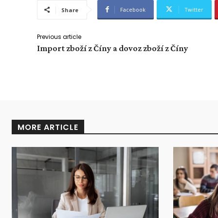
Facebook
Twitter
Share
Previous article
Import zboží z Číny a dovoz zboží z Číny
MORE ARTICLE