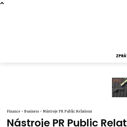
ZPRÁ
Finance
Business
Nástroje PR Public Relations
Nástroje PR Public Rela