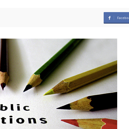
Facebo