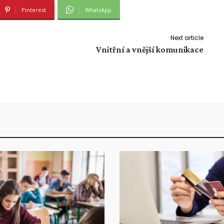
Pinterest
WhatsApp
Next article
Vnitřní a vnější komunikace