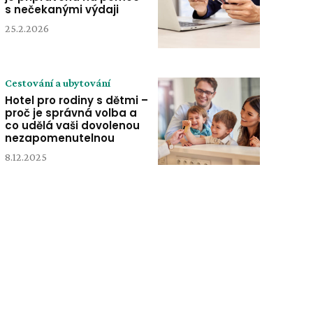
s nečekanými výdaji
25.2.2026
Cestování a ubytování
Hotel pro rodiny s dětmi –
proč je správná volba a
co udělá vaši dovolenou
nezapomenutelnou
8.12.2025